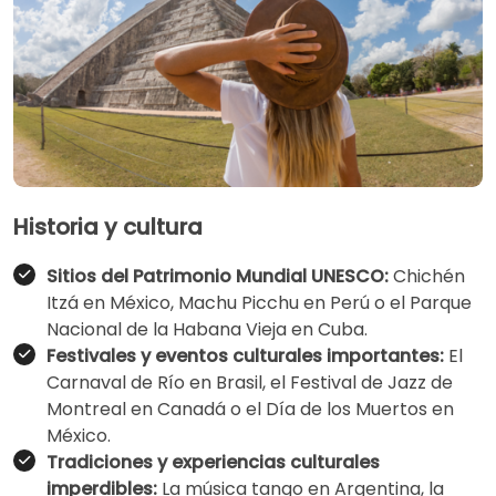
Historia y cultura
Sitios del Patrimonio Mundial UNESCO:
Chichén
Itzá en México, Machu Picchu en Perú o el Parque
Nacional de la Habana Vieja en Cuba.
Festivales y eventos culturales importantes:
El
Carnaval de Río en Brasil, el Festival de Jazz de
Montreal en Canadá o el Día de los Muertos en
México.
Tradiciones y experiencias culturales
imperdibles:
La música tango en Argentina, la