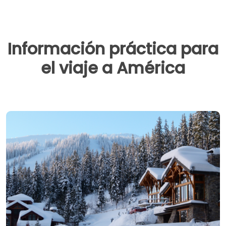
Información práctica para
el viaje a América