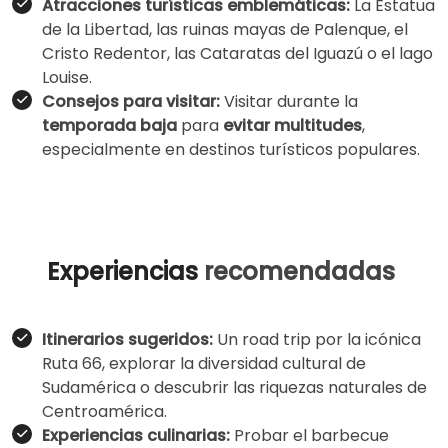
Atracciones turísticas emblemáticas:
La Estatua
de la Libertad, las ruinas mayas de Palenque, el
Cristo Redentor, las Cataratas del Iguazú o el lago
Louise.
Consejos para visitar:
Visitar durante la
temporada baja
para
evitar multitudes
,
especialmente en destinos turísticos populares.
Experiencias
r
ecomendadas
Itinerarios sugeridos:
Un road trip por la icónica
Ruta 66, explorar la diversidad cultural de
Sudamérica o descubrir las riquezas naturales de
Centroamérica.
Experiencias culinarias:
Probar el barbecue