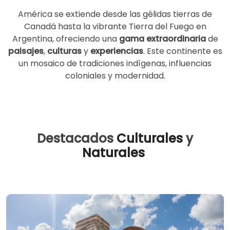
América se extiende desde las gélidas tierras de
Canadá hasta la vibrante Tierra del Fuego en
Argentina, ofreciendo una
gama extraordinaria
de
paisajes
,
culturas
y
experiencias
. Este continente es
un mosaico de tradiciones indígenas, influencias
coloniales y modernidad.
Destacados
Culturales
y
Naturales