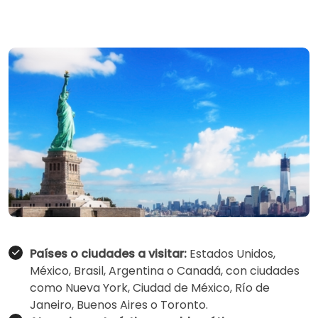
Países o ciudades a visitar:
Estados Unidos,
México, Brasil, Argentina o Canadá, con ciudades
como Nueva York, Ciudad de México, Río de
Janeiro, Buenos Aires o Toronto.