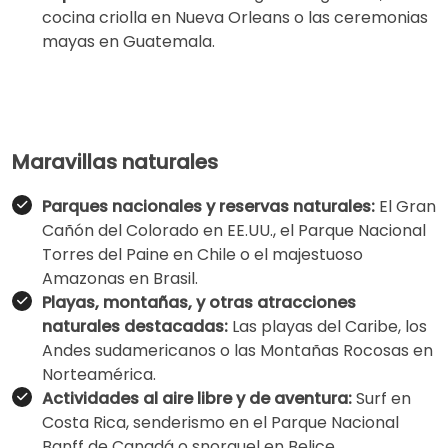
cocina criolla en Nueva Orleans o las ceremonias
mayas en Guatemala.
Maravillas naturales
Parques nacionales y reservas naturales:
El Gran
Cañón del Colorado en EE.UU., el Parque Nacional
Torres del Paine en Chile o el majestuoso
Amazonas en Brasil.
Playas, montañas, y otras atracciones
naturales destacadas:
Las playas del Caribe, los
Andes sudamericanos o las Montañas Rocosas en
Norteamérica.
Actividades al aire libre y de aventura:
Surf en
Costa Rica, senderismo en el Parque Nacional
Banff de Canadá o snorquel en Belice.