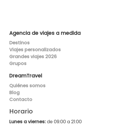
Agencia de viajes a medida
Destinos
Viajes p
ersonalizados
Grandes viajes 2026
Grupos
DreamTravel
Quiénes somos
Blog
Contacto
Horario
Lunes a viernes:
de 09:00 a 21:00