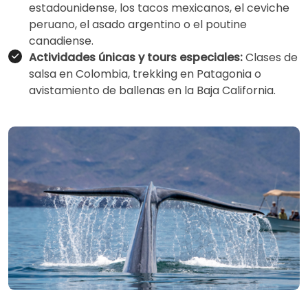
estadounidense, los tacos mexicanos, el ceviche
peruano, el asado argentino o el poutine
canadiense.
Actividades únicas y tours especiales:
Clases de
salsa en Colombia, trekking en Patagonia o
avistamiento de ballenas en la Baja California.