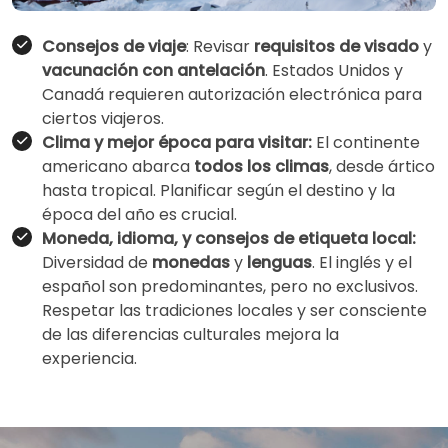
Consejos de viaje
: Revisar
requisitos de visado
y
vacunación con antelación
. Estados Unidos y
Canadá requieren autorización electrónica para
ciertos viajeros.
Clima y mejor época para visitar:
El continente
americano abarca
todos los climas
, desde ártico
hasta tropical. Planificar según el destino y la
época del año es crucial.
Moneda, idioma, y consejos de etiqueta local:
Diversidad de
monedas
y
lenguas
. El inglés y el
español son predominantes, pero no exclusivos.
Respetar las tradiciones locales y ser consciente
de las diferencias culturales mejora la
experiencia.