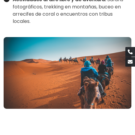
fotográficos, trekking en montañas, buceo en
arrecifes de coral o encuentros con tribus
locales.