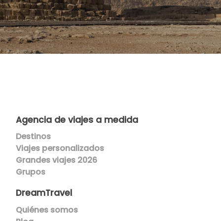
Agencia de viajes a medida
Destinos
Viajes p
ersonalizados
Grandes viajes 2026
Grupos
DreamTravel
Quiénes somos