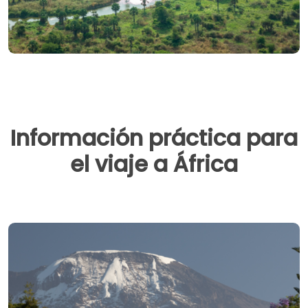
Información práctica para
el viaje a África