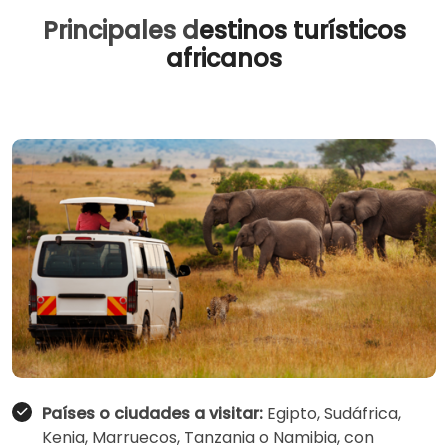
Principales d
estinos turísticos
africanos
Países o ciudades a visitar:
Egipto, Sudáfrica,
Kenia, Marruecos, Tanzania o Namibia, con