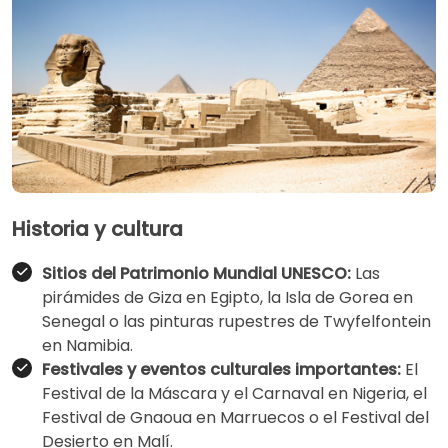
Historia y cultura
Sitios del Patrimonio Mundial UNESCO:
Las
pirámides de Giza en Egipto, la Isla de Gorea en
Senegal o las pinturas rupestres de Twyfelfontein
en Namibia.
Festivales y eventos culturales importantes:
El
Festival de la Máscara y el Carnaval en Nigeria, el
Festival de Gnaoua en Marruecos o el Festival del
Desierto en Malí.