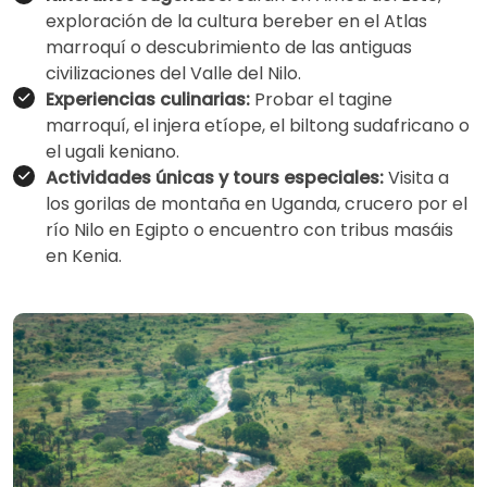
exploración de la cultura bereber en el Atlas
marroquí o descubrimiento de las antiguas
civilizaciones del Valle del Nilo.
Experiencias culinarias:
Probar el tagine
marroquí, el injera etíope, el biltong sudafricano o
el ugali keniano.
Actividades únicas y tours especiales:
Visita a
los gorilas de montaña en Uganda, crucero por el
río Nilo en Egipto o encuentro con tribus masáis
en Kenia.