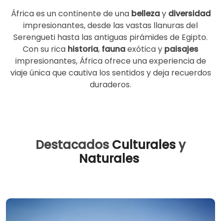
África es un continente de una
belleza
y
diversidad
impresionantes, desde las vastas llanuras del
Serengueti hasta las antiguas pirámides de Egipto.
Con su rica
historia
,
fauna
exótica y
paisajes
impresionantes, África ofrece una experiencia de
viaje única que cautiva los sentidos y deja recuerdos
duraderos.
Destacados
Culturales
y
Naturales