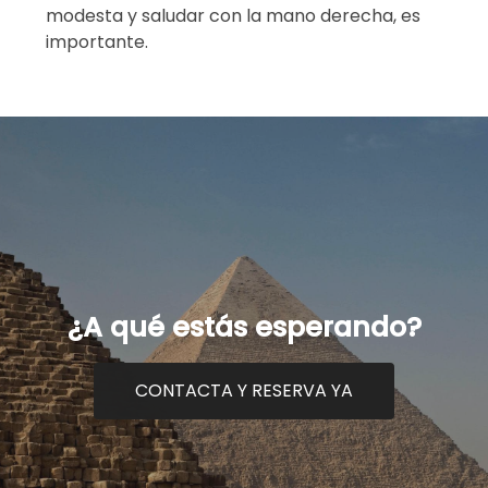
modesta y saludar con la mano derecha, es
importante.
¿A qué estás esperando?
CONTACTA Y RESERVA YA