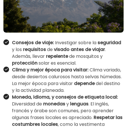
Consejos de viaje:
Investigar sobre la
seguridad
y los
requisitos
de
visado antes de viajar
.
Además, llevar
repelente
de mosquitos y
protección
solar es esencial.
Clima y mejor época para visitar:
Clima variado,
desde desiertos calurosos hasta selvas húmedas.
La mejor época para visitar
depende
del destino
y la actividad planeada.
Moneda, idioma, y consejos de etiqueta local:
Diversidad de
monedas
y
lenguas
. El inglés,
francés y árabe son comunes, pero aprender
algunas frases locales es apreciado.
Respetar las
costumbres locales
, como la vestimenta