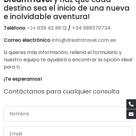
destino sea el inicio de una nueva
e inolvidable aventura!
Teléfono
+34
639 42 88 12
/
+34
988370734
Correo electrónico
info@dreamtravel.com.es
Si quieres más información, rellena el formulario y
nuestro equipo te ayudará a encontrar la opción ideal
para ti.
¡Te esperamos!
Contáctanos para cualquier consulta