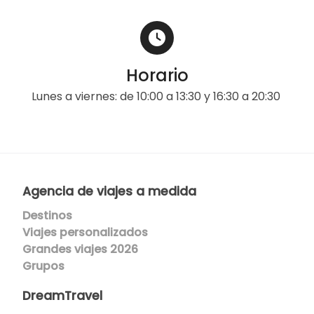
Horario
Lunes a viernes: de 10:00 a 13:30 y 16:30 a 20:30
Agencia de viajes a medida
Destinos
Viajes p
ersonalizados
Grandes viajes 2026
Grupos
DreamTravel