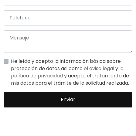
He leído y acepto la información básica sobre
protección de datos asi como
el aviso legal
y
la
política de privacidad
y acepto el tratamiento de
mis datos para el trámite de la solicitud realizada.
Enviar